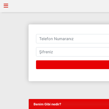
Benim Gibi nedir?