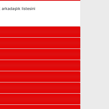
 arkadaşlık listesini